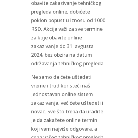
obavite zakazivanje tehničkog
pregleda online, dobićete
poklon popust u iznosu od 1000
RSD. Akcija važi za sve termine
za koje obavite online
zakazivanje do 31. avgusta
2024, bez obzira na datum
održavanja tehničkog pregleda.
Ne samo da ćete uštedeti
vreme i trud koristeći naš
jednostavan online sistem
zakazivanja, već ćete uštedeti i
novac. Sve što treba da uradite
je da zakažete online termin
koji vam najviše odgovara, a
cena vašeg tehničkog pregleda