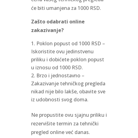
će biti umanjena za 1000 RSD.
Zašto odabrati online
zakazivanje?
Poklon popust od 1000 RSD –
Iskoristite ovu jedinstvenu
priliku i dobićete poklon popust
u iznosu od 1000 RSD.
Brzo i jednostavno –
Zakazivanje tehničkog pregleda
nikad nije bilo lakše, obavite sve
iz udobnosti svog doma.
Ne propustite ovu sjajnu priliku i
rezervišite termin za tehnički
pregled online već danas.